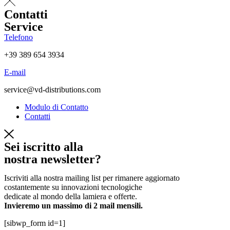
Contatti
Service
Telefono
+39 389 654 3934
E-mail
service@vd-distributions.com
Modulo di Contatto
Contatti
Sei iscritto alla
nostra newsletter?
Iscriviti alla nostra mailing list per rimanere aggiornato
costantemente su innovazioni tecnologiche
dedicate al mondo della lamiera e offerte.
Invieremo un massimo di 2 mail mensili.
[sibwp_form id=1]