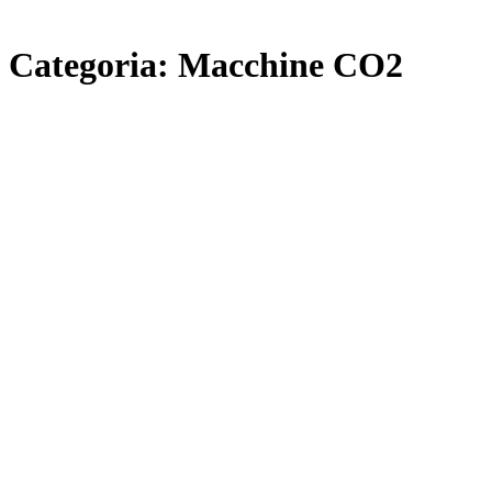
Categoria:
Macchine CO2