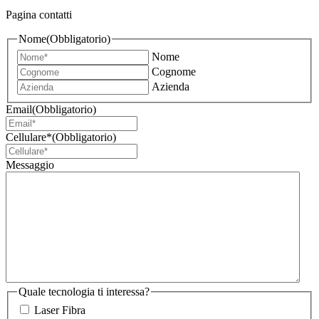
Pagina contatti
Nome
(Obbligatorio)
Nome
Cognome
Azienda
Email
(Obbligatorio)
Cellulare*
(Obbligatorio)
Messaggio
Quale tecnologia ti interessa?
Laser Fibra