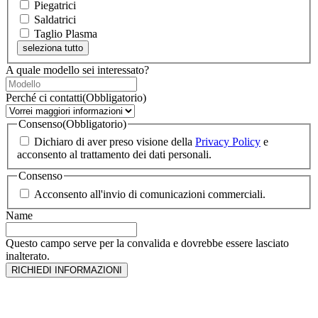
Piegatrici
Saldatrici
Taglio Plasma
seleziona tutto
A quale modello sei interessato?
Perché ci contatti
(Obbligatorio)
Consenso
(Obbligatorio)
Dichiaro di aver preso visione della
Privacy Policy
e
acconsento al trattamento dei dati personali.
Consenso
Acconsento all'invio di comunicazioni commerciali.
Name
Questo campo serve per la convalida e dovrebbe essere lasciato
inalterato.