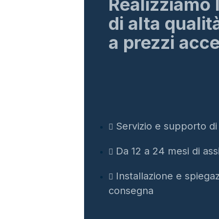
Realizziamo 
di alta qualit
a prezzi acces
Servizio e supporto di
Da 12 a 24 mesi di ass
Installazione e spiegaz
consegna