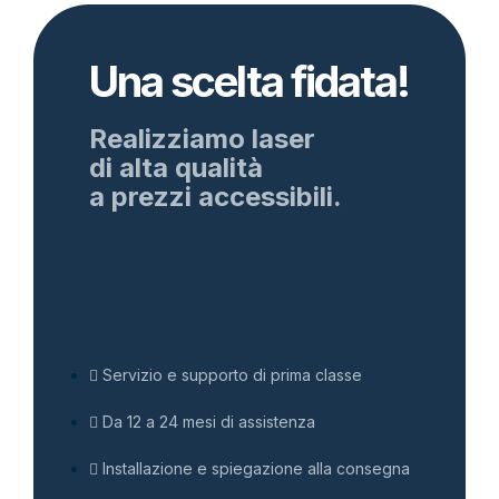
Una scelta fidata!
Realizziamo laser
di alta qualità
a prezzi accessibili.
Servizio e supporto di prima classe
Da 12 a 24 mesi di assistenza
Installazione e spiegazione alla consegna