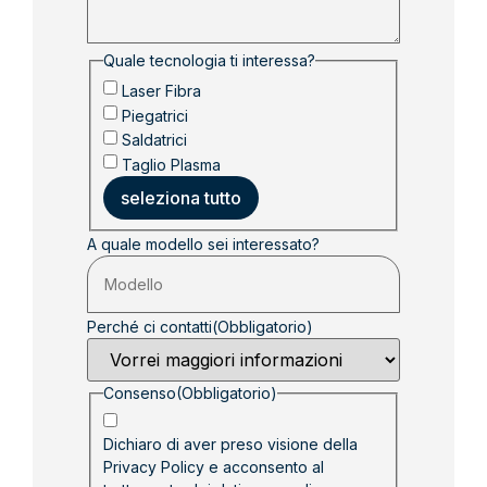
Quale tecnologia ti interessa?
Laser Fibra
Piegatrici
Saldatrici
Taglio Plasma
seleziona tutto
A quale modello sei interessato?
Perché ci contatti
(Obbligatorio)
Consenso
(Obbligatorio)
Dichiaro di aver preso visione della
Privacy Policy
e acconsento al