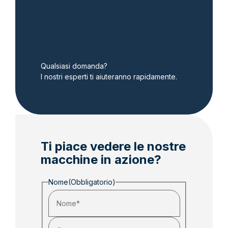
Qualsiasi domanda?
I nostri esperti ti aiuteranno rapidamente.
Ti piace vedere le nostre
macchine in azione?
Nome
(Obbligatorio)