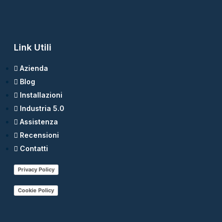
Link Utili
Azienda
Blog
Installazioni
Industria 5.0
Assistenza
Recensioni
Contatti
Privacy Policy
Cookie Policy