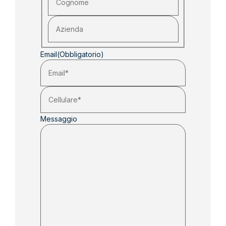
Email
(Obbligatorio)
Messaggio