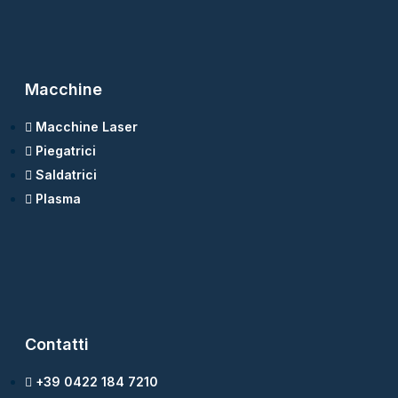
Macchine
Macchine Laser
Piegatrici
Saldatrici
Plasma
Contatti
+39 0422 184 7210