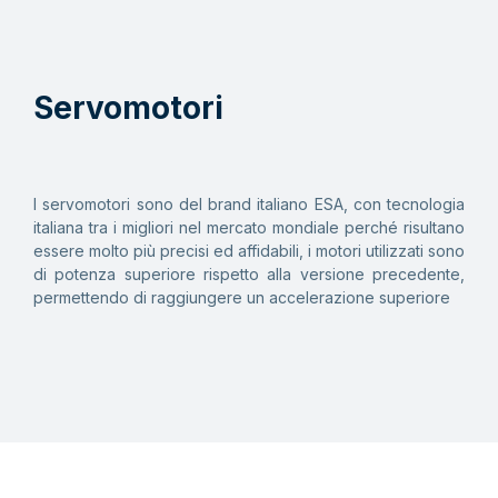
Servomotori
I servomotori sono del brand italiano ESA, con tecnologia
italiana tra i migliori nel mercato mondiale perché risultano
essere molto più precisi ed affidabili, i motori utilizzati sono
di potenza superiore rispetto alla versione precedente,
permettendo di raggiungere un accelerazione superiore