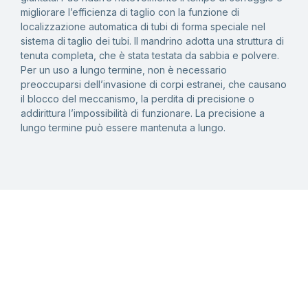
migliorare l’efficienza di taglio con la funzione di
localizzazione automatica di tubi di forma speciale nel
sistema di taglio dei tubi. Il mandrino adotta una struttura di
tenuta completa, che è stata testata da sabbia e polvere.
Per un uso a lungo termine, non è necessario
preoccuparsi dell’invasione di corpi estranei, che causano
il blocco del meccanismo, la perdita di precisione o
addirittura l’impossibilità di funzionare. La precisione a
lungo termine può essere mantenuta a lungo.