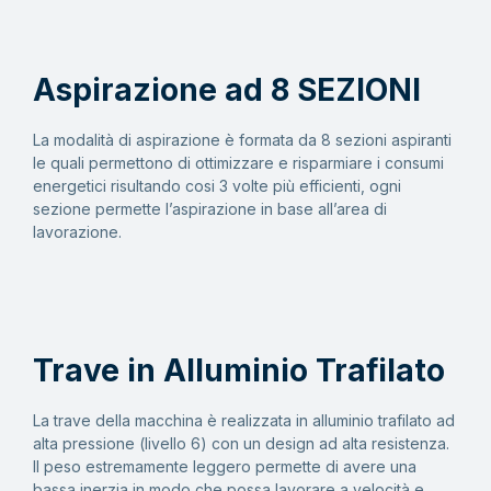
Aspirazione ad 8 SEZIONI
La modalità di aspirazione è formata da 8 sezioni aspiranti
le quali permettono di ottimizzare e risparmiare i consumi
energetici risultando cosi 3 volte più efficienti, ogni
sezione permette l’aspirazione in base all’area di
lavorazione.
Trave in Alluminio Trafilato
La trave della macchina è realizzata in alluminio trafilato ad
alta pressione (livello 6) con un design ad alta resistenza.
Il peso estremamente leggero permette di avere una
bassa inerzia in modo che possa lavorare a velocità e