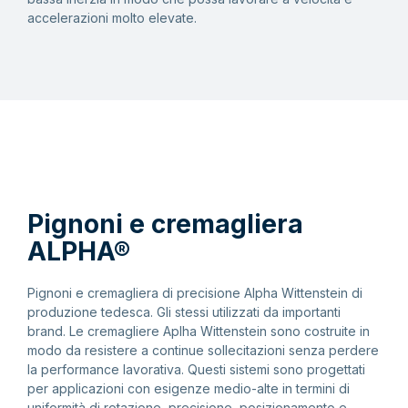
accelerazioni molto elevate.
Pignoni e cremagliera
ALPHA®
Pignoni e cremagliera di precisione Alpha Wittenstein di
produzione tedesca. Gli stessi utilizzati da importanti
brand. Le cremagliere Aplha Wittenstein sono costruite in
modo da resistere a continue sollecitazioni senza perdere
la performance lavorativa. Questi sistemi sono progettati
per applicazioni con esigenze medio-alte in termini di
uniformità di rotazione, precisione, posizionamento e