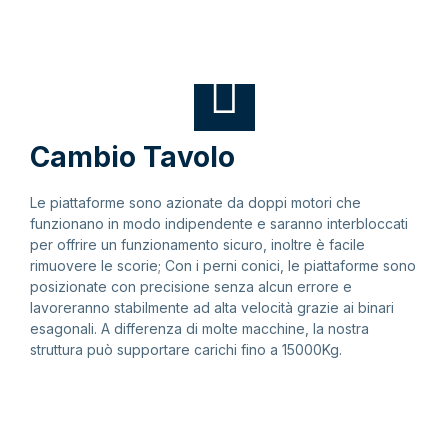
Cambio Tavolo
Le piattaforme sono azionate da doppi motori che
funzionano in modo indipendente e saranno interbloccati
per offrire un funzionamento sicuro, inoltre è facile
rimuovere le scorie; Con i perni conici, le piattaforme sono
posizionate con precisione senza alcun errore e
lavoreranno stabilmente ad alta velocità grazie ai binari
esagonali. A differenza di molte macchine, la nostra
struttura può supportare carichi fino a 15000Kg.