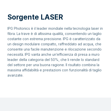
Sorgente LASER
IPG Photonics è il leader mondiale nella tecnologia laser in
fibra. La trave è di altissima qualità, consentendo un taglio
costante con estrema precisione. IPG è caratterizzato da
un design modulare compatto, raffreddato ad acqua, che
consente una facile manutenzione e rilocazione secondo
necessità. IPG vanta anche un’efficienza di presa a muro
leader della categoria del 50%, che li rende lo standard
del settore per una buona ragione. Il risultato combina la
massima affidabilità e prestazioni con funzionalità di taglio
avanzate.