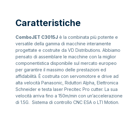
Caratteristiche
ComboJET C3015J
è la combinata più potente e
versatile della gamma di macchine interamente
progettate e costruite da VD Distributions. Abbiamo
pensato di assemblare le macchine con la miglior
componentistica disponibile sul mercato europeo
per garantire il massimo delle prestazioni ed
affidabilità. È costruita con servomotore e drive ad
alta velocità Panasonic, Riduttori Alpha, Elettronica
Schneider e testa laser Precitec Pro cutter. La sua
velocità arriva fino a 150m/min con un’accelerazione
di 1.5G. Sistema di controllo CNC ESA o LTI Motion.