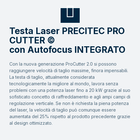
Testa Laser PRECITEC PRO
CUTTER ©
con Autofocus INTEGRATO
Con la nuova generazione ProCutter 2.0 si possono
raggiungere velocità di taglio massime, finora impensabili.
La testa di taglio, attualmente considerata
tecnologicamente la migliore al mondo, lavora senza
problemi con una potenza laser fino a 20 kW grazie al suo
sofisticato concetto di raffreddamento e agli ampi campi di
regolazione verticale. Se non è richiesta la piena potenza
del laser, la velocità di taglio può comunque essere
aumentata del 25% rispetto al prodotto precedente grazie
al design ottimizzato.