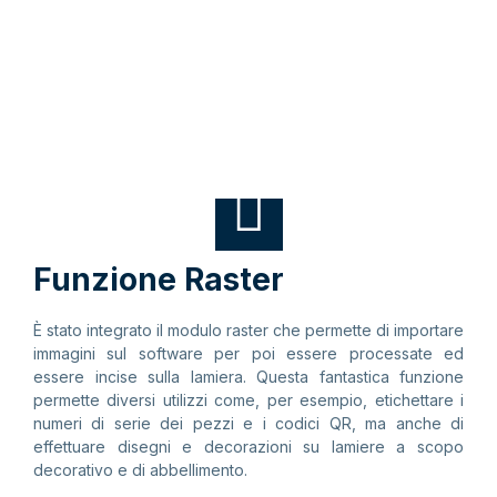
Funzione Raster
È stato integrato il modulo raster che permette di importare
immagini sul software per poi essere processate ed
essere incise sulla lamiera. Questa fantastica funzione
permette diversi utilizzi come, per esempio, etichettare i
numeri di serie dei pezzi e i codici QR, ma anche di
effettuare disegni e decorazioni su lamiere a scopo
decorativo e di abbellimento.