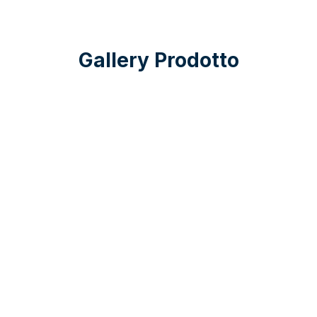
Gallery Prodotto