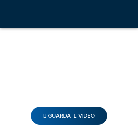
GUARDA IL VIDEO