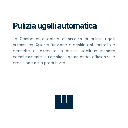
Pulizia ugelli automatica
La ComboJet è dotata di sistema di pulizia ugelli
automatica. Questa funzione è gestita dal controllo e
permette di eseguire la pulizia ugelli in maniera
completamente automatica, garantendo efficienza e
precisione nella produttività.