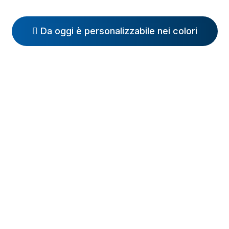
Da oggi è personalizzabile nei colori