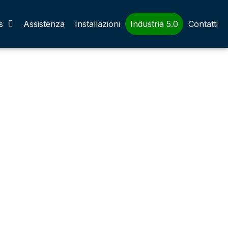
s
Assistenza
Installazioni
Industria 5.0
Contatti