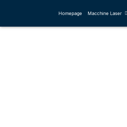
Homepage
Macchine Laser