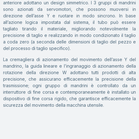
anteriore adottano un design simmetrico. I 3 gruppi di mandrini
sono azionati da servomotori, che possono muoversi in
direzione dell’asse Y e ruotare in modo sincrono. In base
all’azione logica impostata dal sistema, il tubo può essere
tagliato tirando il materiale, migliorando notevolmente la
precisione di taglio e realizzando in modo condizionato il taglio
a coda zero (a seconda delle dimensioni di taglio del pezzo e
del processo di taglio specifico).
La cremagliera di azionamento del movimento dell’asse Y del
mandrino, la guida lineare e l’ingranaggio di azionamento della
rotazione della direzione W adottano tutti prodotti di alta
precisione, che assicurano efficacemente la precisione della
trasmissione; ogni gruppo di mandrini è controllato da un
interruttore di fine corsa e contemporaneamente è installato un
dispositivo di fine corsa rigido, che garantisce efficacemente la
sicurezza del movimento della macchina utensile.