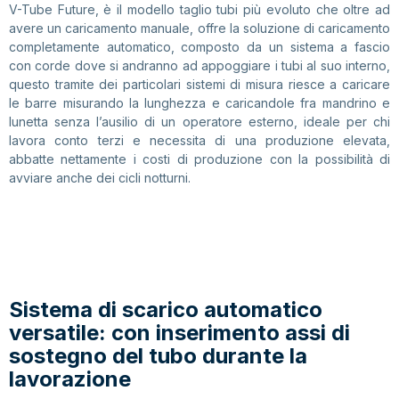
V-Tube Future, è il modello taglio tubi più evoluto che oltre ad
avere un caricamento manuale, offre la soluzione di caricamento
completamente automatico, composto da un sistema a fascio
con corde dove si andranno ad appoggiare i tubi al suo interno,
questo tramite dei particolari sistemi di misura riesce a caricare
le barre misurando la lunghezza e caricandole fra mandrino e
lunetta senza l’ausilio di un operatore esterno, ideale per chi
lavora conto terzi e necessita di una produzione elevata,
abbatte nettamente i costi di produzione con la possibilità di
avviare anche dei cicli notturni.
Sistema di scarico automatico
versatile: con inserimento assi di
sostegno del tubo durante la
lavorazione