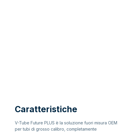
Caratteristiche
V-Tube Future PLUS è la soluzione fuori misura OEM
per tubi di grosso calibro, completamente