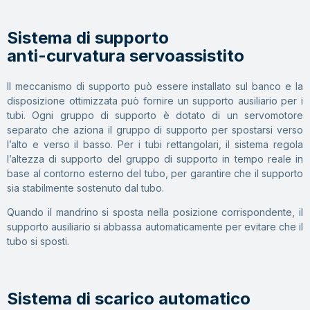
Sistema di supporto
anti-curvatura servoassistito
Il meccanismo di supporto può essere installato sul banco e la
disposizione ottimizzata può fornire un supporto ausiliario per i
tubi. Ogni gruppo di supporto è dotato di un servomotore
separato che aziona il gruppo di supporto per spostarsi verso
l’alto e verso il basso. Per i tubi rettangolari, il sistema regola
l’altezza di supporto del gruppo di supporto in tempo reale in
base al contorno esterno del tubo, per garantire che il supporto
sia stabilmente sostenuto dal tubo.
Quando il mandrino si sposta nella posizione corrispondente, il
supporto ausiliario si abbassa automaticamente per evitare che il
tubo si sposti.
Sistema di scarico automatico