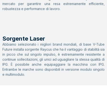
mercato per garantire una resa estremamente efficiente,
robustezza e performance di lavoro.
Sorgente Laser
Abbiamo selezionato i migliori brand mondiali, di base V-Tube
Future installa sorgente Raycus che ha il vantaggio di stabilità sia
in picco che sul singolo impulso, è estremamente resistente a
continue sollecitazioni, gli unici ad uguagliare la stessa qualità di
IPG. È possibile anche equipaggiare la macchina con IPG.
Entrambe le marche sono disponibili in versione modulo singolo
e multimodulo.