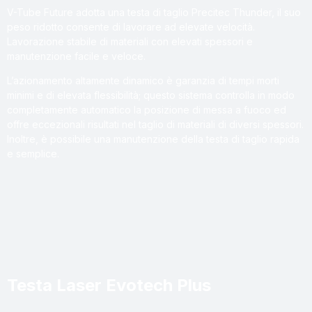
V-Tube Future adotta una testa di taglio Precitec Thunder, il suo
peso ridotto consente di lavorare ad elevate velocità.
Lavorazione stabile di materiali con elevati spessori e
manutenzione facile e veloce.
L’azionamento altamente dinamico è garanzia di tempi morti
minimi e di elevata flessibilità; questo sistema controlla in modo
completamente automatico la posizione di messa a fuoco ed
offre eccezionali risultati nel taglio di materiali di diversi spessori.
Inoltre, è possibile una manutenzione della testa di taglio rapida
e semplice.
Testa Laser Evotech Plus