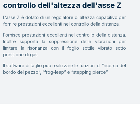
controllo dell'altezza dell'asse Z
L’asse Z è dotato di un regolatore di altezza capacitivo per
fornire prestazioni eccellenti nel controllo della distanza.
Fornisce prestazioni eccellenti nel controllo della distanza.
Inoltre supporta la soppressione delle vibrazioni per
limitare la risonanza con il foglio sottile vibrato sotto
pressione di gas.
Il software di taglio può realizzare le funzioni di “ricerca del
bordo del pezzo”, “frog-leap” e “stepping pierce”.