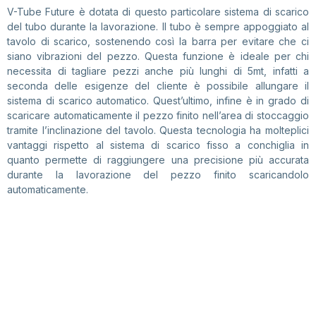
V-Tube Future è dotata di questo particolare sistema di scarico
del tubo durante la lavorazione. Il tubo è sempre appoggiato al
tavolo di scarico, sostenendo così la barra per evitare che ci
siano vibrazioni del pezzo. Questa funzione è ideale per chi
necessita di tagliare pezzi anche più lunghi di 5mt, infatti a
seconda delle esigenze del cliente è possibile allungare il
sistema di scarico automatico. Quest’ultimo, infine è in grado di
scaricare automaticamente il pezzo finito nell’area di stoccaggio
tramite l’inclinazione del tavolo. Questa tecnologia ha molteplici
vantaggi rispetto al sistema di scarico fisso a conchiglia in
quanto permette di raggiungere una precisione più accurata
durante la lavorazione del pezzo finito scaricandolo
automaticamente.