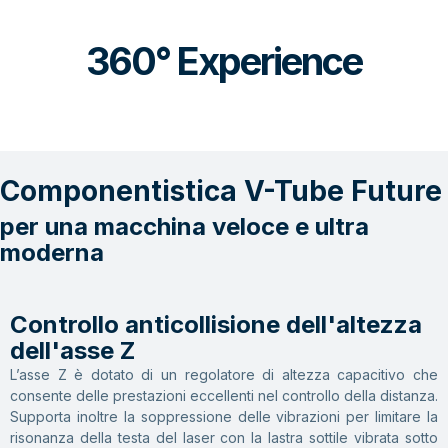
360° Experience
Componentistica V-Tube Future
per una macchina veloce e ultra
moderna
Controllo anticollisione dell'altezza
dell'asse Z
L’asse Z è dotato di un regolatore di altezza capacitivo che
consente delle prestazioni eccellenti nel controllo della distanza.
Supporta inoltre la soppressione delle vibrazioni per limitare la
risonanza della testa del laser con la lastra sottile vibrata sotto