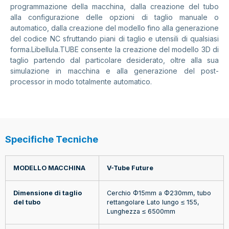
programmazione della macchina, dalla creazione del tubo
alla configurazione delle opzioni di taglio manuale o
automatico, dalla creazione del modello fino alla generazione
del codice NC sfruttando piani di taglio e utensili di qualsiasi
forma.Libellula.TUBE consente la creazione del modello 3D di
taglio partendo dal particolare desiderato, oltre alla sua
simulazione in macchina e alla generazione del post-
processor in modo totalmente automatico.
Specifiche Tecniche
MODELLO MACCHINA
V-Tube Future
Dimensione di taglio
Cerchio Ф15mm a Ф230mm, tubo
del tubo
rettangolare Lato lungo ≤ 155,
Lunghezza ≤ 6500mm