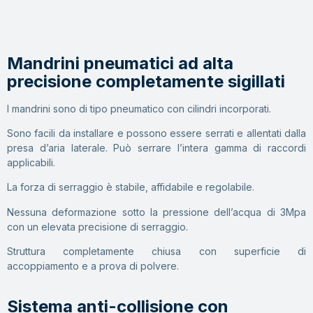
Mandrini pneumatici ad alta
precisione completamente sigillati
I mandrini sono di tipo pneumatico con cilindri incorporati.
Sono facili da installare e possono essere serrati e allentati dalla
presa d’aria laterale. Può serrare l’intera gamma di raccordi
applicabili.
La forza di serraggio è stabile, affidabile e regolabile.
Nessuna deformazione sotto la pressione dell’acqua di 3Mpa
con un elevata precisione di serraggio.
Struttura completamente chiusa con superficie di
accoppiamento e a prova di polvere.
Sistema anti-collisione con