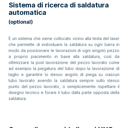
Sistema di ricerca di saldatura
automatica
(optional)
È un sistema che viene collocato vicino alla testa del laser
che permette di individuare la saldatura su ogni barra in
modo da posizionare le lavorazioni di ogni singolo pezzo
a proprio piacimento in base alla saldatura, così da
ottimizzare la post lavorazione del pezzo lavorato come
ad esempio la piegatura del tubo dopo la lavorazione di
taglio e garantire lo stesso angolo di piega su ciascun
tubo lavorato avendo la saldatura sempre sullo stesso
punto del pezzo lavorato, o semplicemente rispettare il
disegno tecnico e forare il tubo dalla parte opposta della
saldatura.