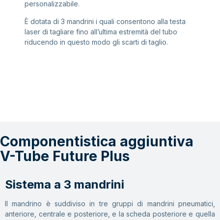
personalizzabile.
È dotata di 3 mandrini i quali consentono alla testa
laser di tagliare fino all’ultima estremità del tubo
riducendo in questo modo gli scarti di taglio.
Componentistica aggiuntiva
V-Tube Future Plus
Sistema a 3 mandrini
Il mandrino è suddiviso in tre gruppi di mandrini pneumatici,
anteriore, centrale e posteriore, e la scheda posteriore e quella