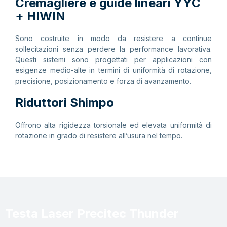
Cremagliere e guide lineari YYC
+ HIWIN
Sono costruite in modo da resistere a continue
sollecitazioni senza perdere la performance lavorativa.
Questi sistemi sono progettati per applicazioni con
esigenze medio-alte in termini di uniformità di rotazione,
precisione, posizionamento e forza di avanzamento.
Riduttori Shimpo
Offrono alta rigidezza torsionale ed elevata uniformità di
rotazione in grado di resistere all’usura nel tempo.
Testa Laser Precitec Thunder