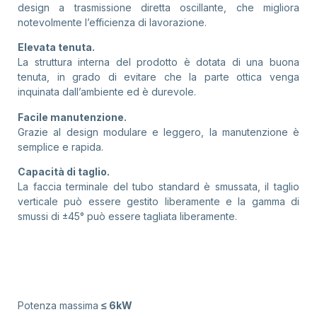
design a trasmissione diretta oscillante, che migliora
notevolmente l’efficienza di lavorazione.
Elevata tenuta.
La struttura interna del prodotto è dotata di una buona
tenuta, in grado di evitare che la parte ottica venga
inquinata dall’ambiente ed è durevole.
Facile manutenzione.
Grazie al design modulare e leggero, la manutenzione è
semplice e rapida.
Capacità di taglio.
La faccia terminale del tubo standard è smussata, il taglio
verticale può essere gestito liberamente e la gamma di
smussi di ±45° può essere tagliata liberamente.
Potenza massima
≤ 6kW