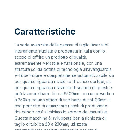
Caratteristiche
La serie avanzata della gamma di taglio laser tubi,
interamente studiata e progettata in Italia con lo
scopo di offrire un prodotto di qualità,
estremamente versatile e funzionale, con una
struttura solida dotata di tecnologia all’avanguardia.
V-Tube Future è completamente automatizzabile sia
per quanto riguarda il sistema di carico dei tubi, sia
per quanto riguarda il sistema di scarico di questi e
può lavorare barre fino a 6500mm con un peso fino
a 250kg ed uno sfrido di fine barra di soli 90mm, il
che permette di ottimizzare i costi di produzione
riducendo così al minimo lo spreco del materiale.
Questa macchina è sviluppata per la richiesta di
taglio di tubi da 20 a 230mm, utilizzata