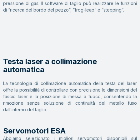
pressione di gas. Il software di taglio può realizzare le funzioni
di “ricerca del bordo del pezzo”, “frog-leap” e “stepping”.
Testa laser a collimazione
automatica
La tecnologia di collimazione automatica della testa del laser
offre la possibilità di controllare con precisione le dimensioni del
fascio laser e la posizione di messa a fuoco, consentendo la
rimozione senza soluzione di continuità del metallo fuso
dall’interno del taglio.
Servomotori ESA
Abbiamo selezionato i migliori servomotori disponibili sul