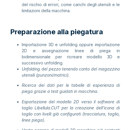
del rischio di errori, come carichi degli utensili e le
limitazioni della macchina.
Preparazione alla piegatura
Importazione 3D e unfolding oppure importazione
2D e assegnazione linee di piega in
bidimensionale per ricreare modello 3D e
successivo unfolding.
Unfolding del pezzo tenendo conto del magazzino
utensili (punzoni/matrici).
Ricerca dei dati per le tabelle di esperienza di
piega
grazie a test guidati in macchina.
Esportazione del modello 2D verso il software di
taglio
Libellula.CUT per la creazione dell’icona di
taglio con
livelli già configurati (tracciatura, taglio,
linee piega).