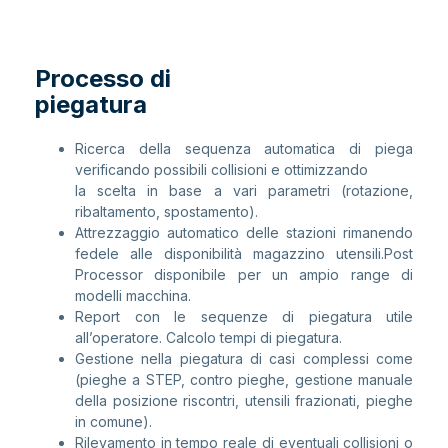
Processo di
piegatura
Ricerca della sequenza automatica di piega
verificando possibili collisioni e ottimizzando
la scelta in base a vari parametri (rotazione,
ribaltamento, spostamento).
Attrezzaggio automatico delle stazioni rimanendo
fedele alle disponibilità magazzino utensili.Post
Processor disponibile per un ampio range di
modelli macchina.
Report con le sequenze di piegatura utile
all’operatore. Calcolo tempi di piegatura.
Gestione nella piegatura di casi complessi come
(pieghe a STEP, contro pieghe, gestione manuale
della posizione riscontri, utensili frazionati, pieghe
in comune).
Rilevamento in tempo reale di eventuali collisioni o