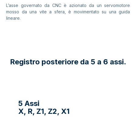
L’asse governato da CNC è azionato da un servomotore
mosso da una vite a sfera, è movimentato su una guida
lineare.
Registro posteriore da 5 a 6 assi.
5 Assi
X, R, Z1, Z2, X1