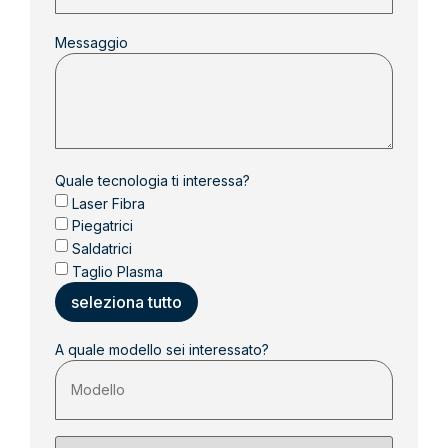
Messaggio
Quale tecnologia ti interessa?
Laser Fibra
Piegatrici
Saldatrici
Taglio Plasma
seleziona tutto
A quale modello sei interessato?
Perché