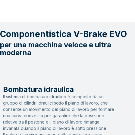
Componentistica V-Brake EVO
per una macchina veloce e ultra
moderna
Bombatura idraulica
Il sistema di bombatura idraulico è composto da un
gruppo di cilindri idraulici sotto il piano di lavoro, che
consente un movimento del piano di lavoro per formare
una curva convessa per garantire che la posizione
relativa tra il pestone e il piano di lavoro rimanga
invariata quando il piano di lavoro è sotto pressione.
Il valore di compensazione della bombatura viene