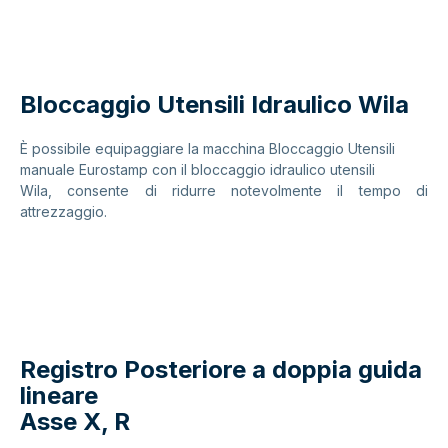
Bloccaggio Utensili Idraulico Wila
È possibile equipaggiare la macchina Bloccaggio Utensili
manuale Eurostamp con il bloccaggio idraulico utensili
Wila, consente di ridurre notevolmente il tempo di
attrezzaggio.
Registro Posteriore a doppia guida
lineare
Asse X, R