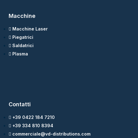
Macchine
Macchine Laser
Piegatrici
Saldatrici
Plasma
Contatti
+39 0422 184 7210
+39 334 810 8394
commerciale@vd-distributions.com