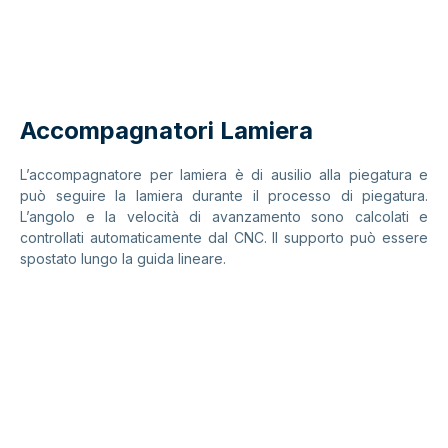
Accompagnatori Lamiera
L’accompagnatore per lamiera è di ausilio alla piegatura e
può seguire la lamiera durante il processo di piegatura.
L’angolo e la velocità di avanzamento sono calcolati e
controllati automaticamente dal CNC. Il supporto può essere
spostato lungo la guida lineare.