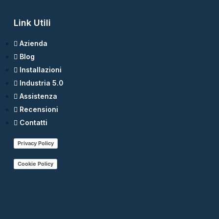
Link Utili
Azienda
Blog
Installazioni
Industria 5.0
Assistenza
Recensioni
Contatti
Privacy Policy
Cookie Policy