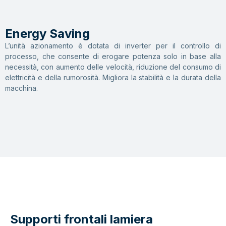
Energy Saving
L’unità azionamento è dotata di inverter per il controllo di
processo, che consente di erogare potenza solo in base alla
necessità, con aumento delle velocità, riduzione del consumo di
elettricità e della rumorosità. Migliora la stabilità e la durata della
macchina.
Supporti frontali lamiera