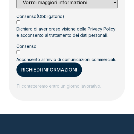
ci
contatti
(Obbligatorio)
Consenso
(Obbligatorio)
Dichiaro di aver preso visione della
Privacy Policy
e acconsento al trattamento dei dati personali.
Consenso
Acconsento all'invio di comunicazioni commerciali.
Ti contatteremo entro un giorno lavorativo.