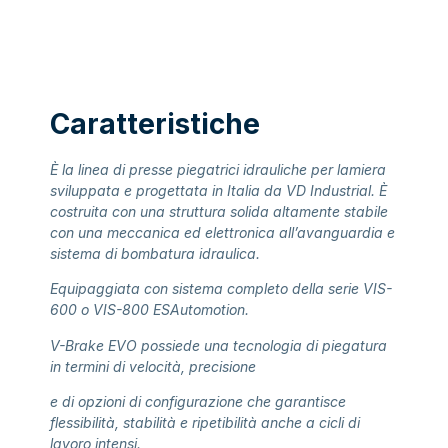
Caratteristiche
È la linea di presse piegatrici idrauliche per lamiera
sviluppata e progettata in Italia
da VD Industrial. È
costruita con una struttura solida altamente stabile
con una
meccanica ed elettronica all’avanguardia e
sistema di bombatura idraulica.
Equipaggiata con sistema completo della serie VIS-
600 o VIS-800 ESAutomotion.
V-Brake EVO possiede una tecnologia di piegatura
in termini di velocità, precisione
e di opzioni di configurazione che garantisce
flessibilità, stabilità e ripetibilità anche
a cicli di
lavoro intensi.