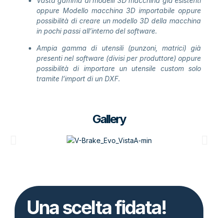
Vasta gamma di modelli 3D macchina già esistenti
oppure Modello macchina 3D importabile oppure
possibilità di creare un modello 3D della macchina
in
pochi passi all’interno del software.
Ampia gamma di utensili (punzoni, matrici) già
presenti
nel software (divisi per produttore) oppure
possibilità di
importare un utensile custom solo
tramite l’import di un
DXF.
Gallery
Una scelta fidata!