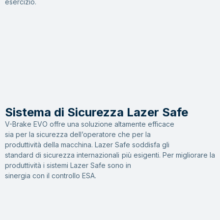
esercizio.
Sistema di Sicurezza Lazer Safe
V-Brake EVO offre una soluzione altamente efficace
sia per la sicurezza dell’operatore che per la
produttività della macchina. Lazer Safe soddisfa gli
standard di sicurezza internazionali più esigenti. Per migliorare la
produttività i sistemi Lazer Safe sono in
sinergia con il controllo ESA.