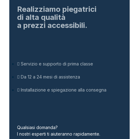
Realizziamo piegatrici
di alta qualità
a prezzi accessibili.
Servizio e supporto di prima classe
Da 12 a 24 mesi di assistenza
Installazione e spiegazione alla consegna
Qualsiasi domanda?
I nostri esperti ti aiuteranno rapidamente.