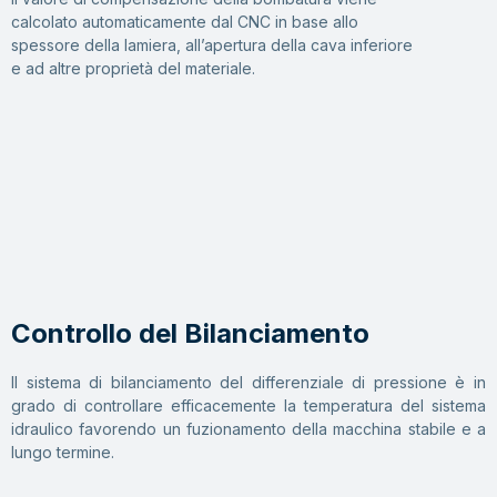
calcolato automaticamente dal CNC in base allo
spessore della lamiera, all’apertura della cava inferiore
e ad altre proprietà del materiale.
Controllo del Bilanciamento
Il sistema di bilanciamento del differenziale di pressione è in
grado di controllare efficacemente la temperatura del sistema
idraulico favorendo un fuzionamento della macchina stabile e a
lungo termine.