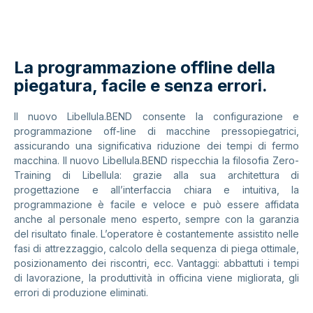
La programmazione offline della
piegatura, facile e senza errori.
Il nuovo Libellula.BEND consente la configurazione e
programmazione off-line di macchine pressopiegatrici,
assicurando una significativa riduzione dei tempi di fermo
macchina. Il nuovo Libellula.BEND rispecchia la filosofia Zero-
Training di Libellula: grazie alla sua architettura di
progettazione e all’interfaccia chiara e intuitiva, la
programmazione è facile e veloce e può essere affidata
anche al personale meno esperto, sempre con la garanzia
del risultato finale. L’operatore è costantemente assistito nelle
fasi di attrezzaggio, calcolo della sequenza di piega ottimale,
posizionamento dei riscontri, ecc. Vantaggi: abbattuti i tempi
di lavorazione, la produttività in officina viene migliorata, gli
errori di produzione eliminati.