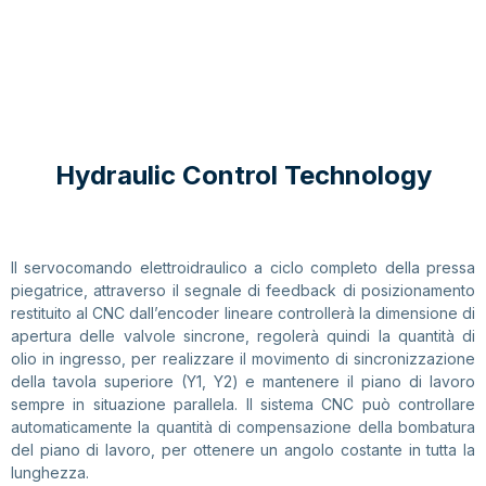
Hydraulic Control Technology
Il servocomando elettroidraulico a ciclo completo della pressa
piegatrice, attraverso il segnale di feedback di posizionamento
restituito al CNC dall’encoder lineare controllerà la dimensione di
apertura delle valvole sincrone, regolerà quindi la quantità di
olio in ingresso, per realizzare il movimento di sincronizzazione
della tavola superiore (Y1, Y2) e mantenere il piano di lavoro
sempre in situazione parallela. Il sistema CNC può controllare
automaticamente la quantità di compensazione della bombatura
del piano di lavoro, per ottenere un angolo costante in tutta la
lunghezza.