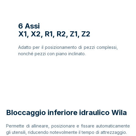
6 Assi
X1, X2, R1, R2, Z1, Z2
Adatto per il posizionamento di pezzi complessi,
nonché pezzi con piano inclinato.
Bloccaggio inferiore idraulico Wila
Permette di allineare, posizionare e fissare automaticamente
gli utensili, riducendo notevolmente il tempo di attrezzaggio.