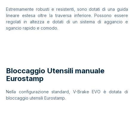
Estremamente robusti e resistenti, sono dotati di una guida
lineare estesa oltre la traversa inferiore. Possono essere
regolati in altezza e dotati di un sistema di aggancio e
sgancio rapido e comodo.
Bloccaggio Utensili manuale
Eurostamp
Nella configurazione standard, V-Brake EVO è dotata di
bloccaggio utensili Eurostamp.