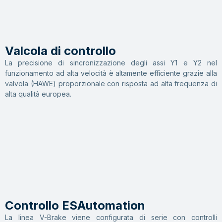
Valcola di controllo
La precisione di sincronizzazione degli assi Y1 e Y2 nel
funzionamento ad alta velocità è altamente efficiente grazie alla
valvola (HAWE) proporzionale con risposta ad alta frequenza di
alta qualità europea.
Controllo ESAutomation
La linea V-Brake viene configurata di serie con controlli