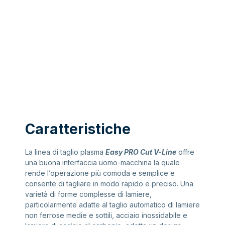
Caratteristiche
La linea di taglio plasma
Easy PRO Cut V-Line
offre
una buona interfaccia uomo-macchina la quale
rende l’operazione più comoda e semplice e
consente di tagliare in modo rapido e preciso. Una
varietà di forme complesse di lamiere,
particolarmente adatte al taglio automatico di lamiere
non ferrose medie e sottili, acciaio inossidabile e