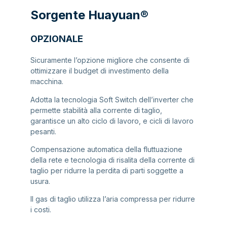
Sorgente Huayuan®
OPZIONALE
Sicuramente l’opzione migliore che consente di
ottimizzare il budget di investimento della
macchina.
Adotta la tecnologia Soft Switch dell’inverter che
permette stabilità alla corrente di taglio,
garantisce un alto ciclo di lavoro, e cicli di lavoro
pesanti.
Compensazione automatica della fluttuazione
della rete e tecnologia di risalita della corrente di
taglio per ridurre la perdita di parti soggette a
usura.
Il gas di taglio utilizza l’aria compressa per ridurre
i costi.