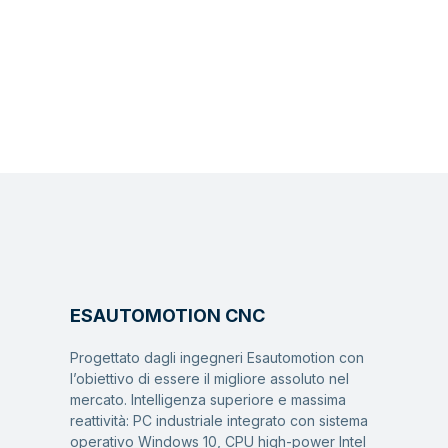
ESAUTOMOTION CNC
Progettato dagli ingegneri Esautomotion con
l’obiettivo di essere il migliore assoluto nel
mercato. Intelligenza superiore e massima
reattività: PC industriale integrato con sistema
operativo Windows 10, CPU high-power Intel