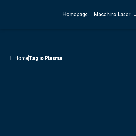
Homepage
Macchine Laser
Home
Taglio Plasma