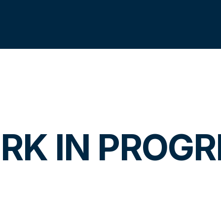
RK IN PROGR