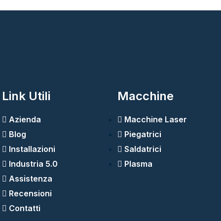
Link Utili
Macchine
Azienda
Macchine Laser
Blog
Piegatrici
Installazioni
Saldatrici
Industria 5.0
Plasma
Assistenza
Recensioni
Contatti