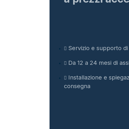
Servizio e supporto di
Da 12 a 24 mesi di ass
Installazione e spiegaz
consegna