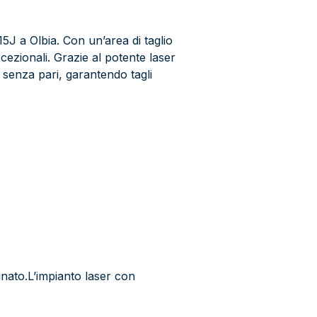
J a Olbia. Con un’area di taglio
cezionali. Grazie al potente laser
senza pari, garantendo tagli
nato.L’impianto laser con