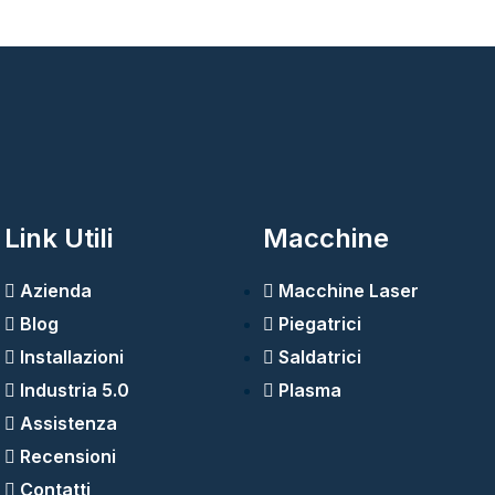
Link Utili
Macchine
Azienda
Macchine Laser
Blog
Piegatrici
Installazioni
Saldatrici
Industria 5.0
Plasma
Assistenza
Recensioni
Contatti