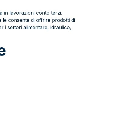
 in lavorazioni conto terzi.
 le consente di offrire prodotti di
 i settori alimentare, idraulico,
e