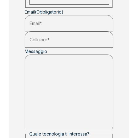
Email
(Obbligatorio)
Messaggio
Quale tecnologia ti interessa?