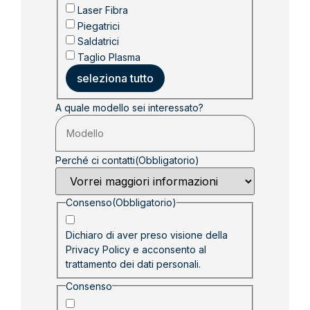
Laser Fibra
Piegatrici
Saldatrici
Taglio Plasma
seleziona tutto
A quale modello sei interessato?
Perché ci contatti
(Obbligatorio)
Consenso
(Obbligatorio)
Dichiaro di aver preso visione della
Privacy Policy
e acconsento al
trattamento dei dati personali.
Consenso