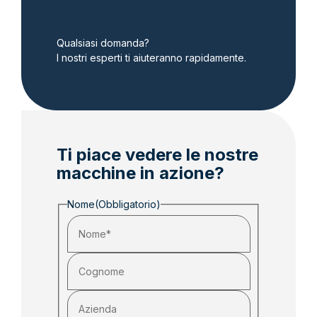
Qualsiasi domanda?
I nostri esperti ti aiuteranno rapidamente.
Ti piace vedere le nostre
macchine in azione?
Nome
(Obbligatorio)