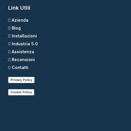
Link Utili
Azienda
Blog
Installazioni
Industria 5.0
Assistenza
Recensioni
Contatti
Privacy Policy
Cookie Policy