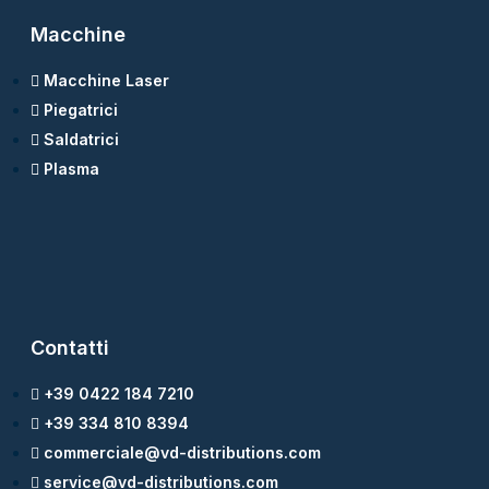
Macchine
Macchine Laser
Piegatrici
Saldatrici
Plasma
Contatti
+39 0422 184 7210
+39 334 810 8394
commerciale@vd-distributions.com
service@vd-distributions.com