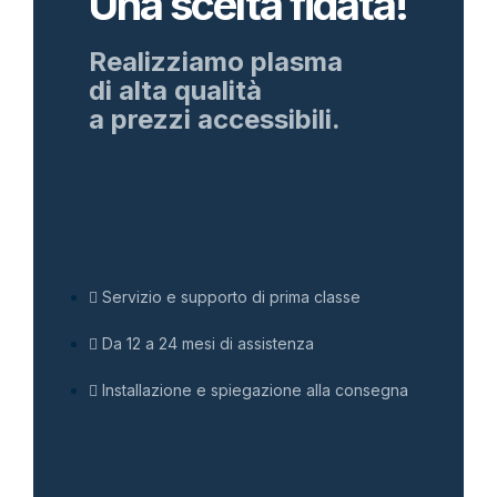
Una scelta fidata!
Realizziamo plasma
di alta qualità
a prezzi accessibili.
Servizio e supporto di prima classe
Da 12 a 24 mesi di assistenza
Installazione e spiegazione alla consegna