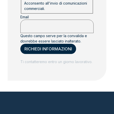
Acconsento all'invio di comunicazioni
commerciali.
Email
Questo campo serve per la convalida e
dovrebbe essere lasciato inalterato.
Ti contatteremo entro un giorno lavorativo.