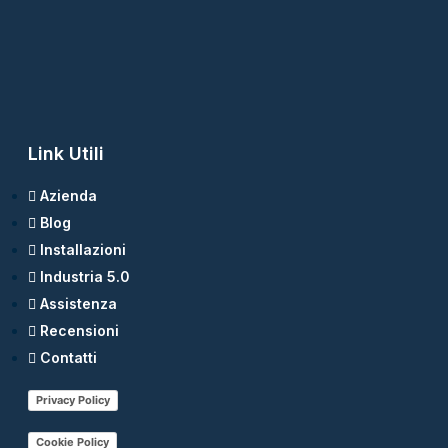
Link Utili
Azienda
Blog
Installazioni
Industria 5.0
Assistenza
Recensioni
Contatti
Privacy Policy
Cookie Policy