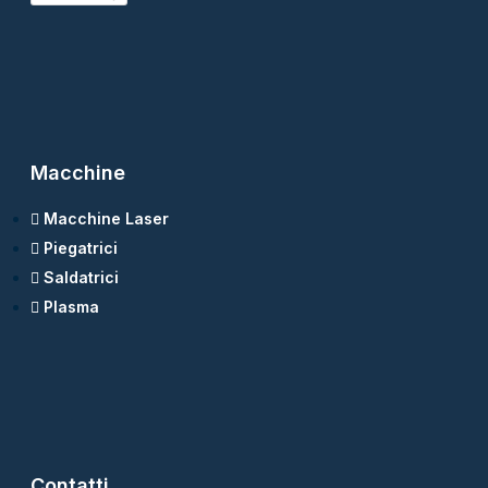
Macchine
Macchine Laser
Piegatrici
Saldatrici
Plasma
Contatti