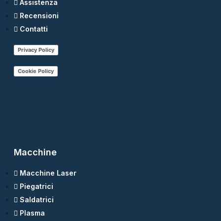
Assistenza
Recensioni
Contatti
Privacy Policy
Cookie Policy
Macchine
Macchine Laser
Piegatrici
Saldatrici
Plasma