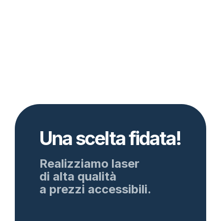
Una scelta fidata!
Realizziamo laser
di alta qualità
a prezzi accessibili.