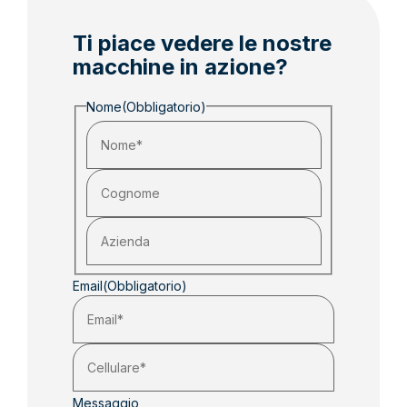
Ti piace vedere le nostre
macchine in azione?
Nome
(Obbligatorio)
Email
(Obbligatorio)
Messaggio