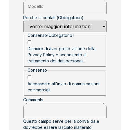
Perché ci contatti
(Obbligatorio)
Consenso
(Obbligatorio)
Dichiaro di aver preso visione della
Privacy Policy
e acconsento al
trattamento dei dati personali.
Consenso
Acconsento all'invio di comunicazioni
commerciali.
Comments
Questo campo serve per la convalida e
dovrebbe essere lasciato inalterato.