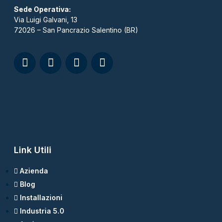
Sede Operativa:
Via Luigi Galvani, 13
72026 – San Pancrazio Salentino (BR)
Link Utili
Azienda
Blog
Installazioni
Industria 5.0