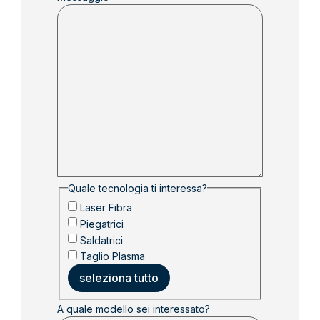
Quale tecnologia ti interessa?
Laser Fibra
Piegatrici
Saldatrici
Taglio Plasma
seleziona tutto
A quale modello sei interessato?