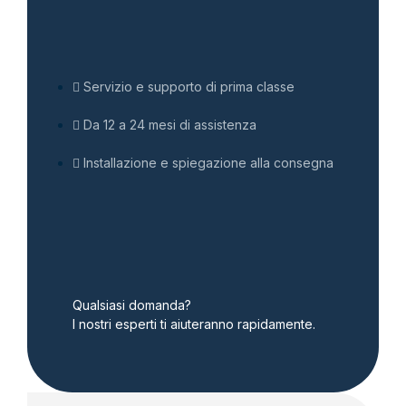
Servizio e supporto di prima classe
Da 12 a 24 mesi di assistenza
Installazione e spiegazione alla consegna
Qualsiasi domanda?
I nostri esperti ti aiuteranno rapidamente.