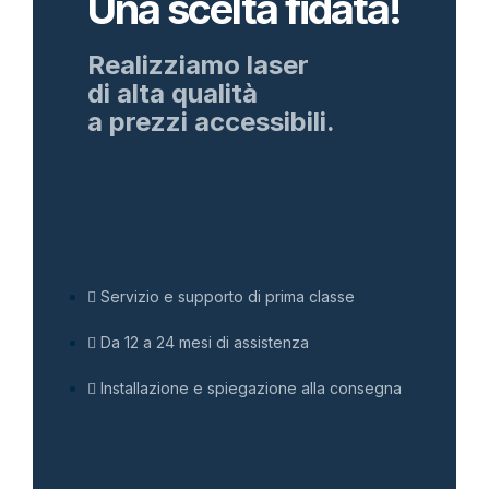
Una scelta fidata!
Realizziamo laser
di alta qualità
a prezzi accessibili.
Servizio e supporto di prima classe
Da 12 a 24 mesi di assistenza
Installazione e spiegazione alla consegna