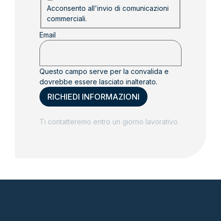
Acconsento all'invio di comunicazioni
commerciali.
Email
Questo campo serve per la convalida e
dovrebbe essere lasciato inalterato.
Ti contatteremo entro un giorno lavorativo.