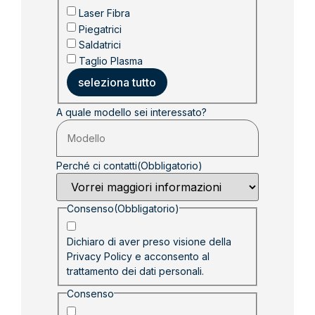
Laser Fibra
Piegatrici
Saldatrici
Taglio Plasma
seleziona tutto
A quale modello sei interessato?
Perché ci contatti
(Obbligatorio)
Consenso
(Obbligatorio)
Dichiaro di aver preso visione della
Privacy Policy
e acconsento al
trattamento dei dati personali.
Consenso