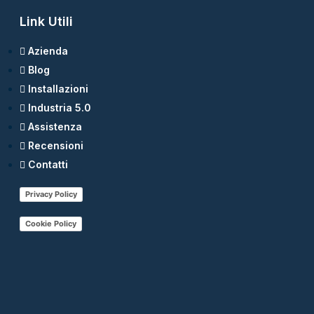
Link Utili
Azienda
Blog
Installazioni
Industria 5.0
Assistenza
Recensioni
Contatti
Privacy Policy
Cookie Policy