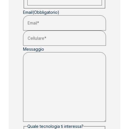
Email
(Obbligatorio)
Messaggio
Quale tecnologia ti interessa?