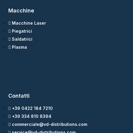
Macchine
Macchine Laser
Piegatrici
Saldatrici
Plasma
Contatti
+39 0422 184 7210
+39 334 810 8394
commerciale@vd-distributions.com
service@vd-distributions.com