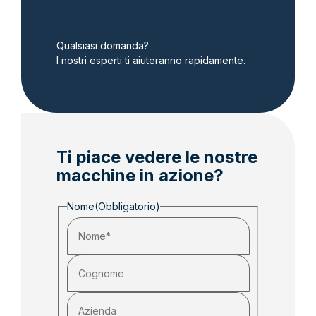
Qualsiasi domanda?
I nostri esperti ti aiuteranno rapidamente.
Ti piace vedere le nostre
macchine in azione?
Nome
(Obbligatorio)