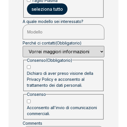
Taglio Plasma
seleziona tutto
A quale modello sei interessato?
Perché ci contatti
(Obbligatorio)
Consenso
(Obbligatorio)
Dichiaro di aver preso visione della
Privacy Policy
e acconsento al
trattamento dei dati personali.
Consenso
Acconsento all'invio di comunicazioni
commerciali.
Comments