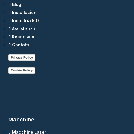
Blog
Installazioni
Industria 5.0
Assistenza
Recensioni
Contatti
Privacy Policy
Cookie Policy
Macchine
Macchine Laser