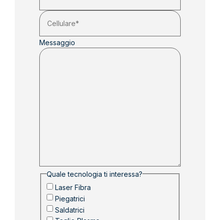
Messaggio
Quale tecnologia ti interessa?
Laser Fibra
Piegatrici
Saldatrici