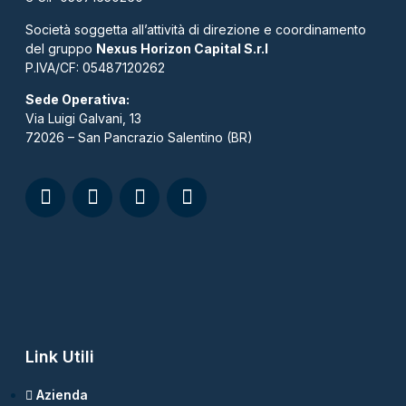
Società soggetta all’attività di direzione e coordinamento
del gruppo
Nexus Horizon Capital S.r.l
P.IVA/CF: 05487120262​
Sede Operativa:
Via Luigi Galvani, 13
72026 – San Pancrazio Salentino (BR)
Link Utili
Azienda