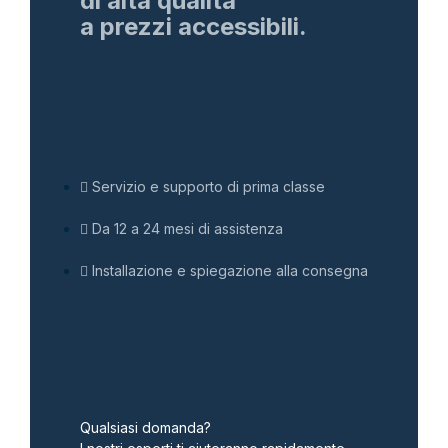
di alta qualità
a prezzi accessibili.
Servizio e supporto di prima classe
Da 12 a 24 mesi di assistenza
Installazione e spiegazione alla consegna
Qualsiasi domanda?