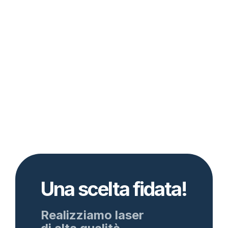
Una scelta fidata!
Realizziamo laser