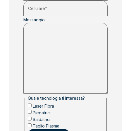
Messaggio
Quale tecnologia ti interessa?
Laser Fibra
Piegatrici
Saldatrici
Taglio Plasma