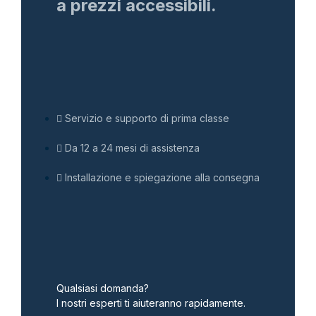
a prezzi accessibili.
Servizio e supporto di prima classe
Da 12 a 24 mesi di assistenza
Installazione e spiegazione alla consegna
Qualsiasi domanda?
I nostri esperti ti aiuteranno rapidamente.