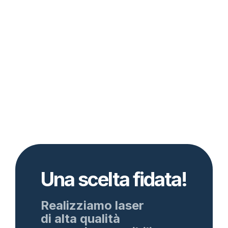
Una scelta fidata!
Realizziamo laser
di alta qualità