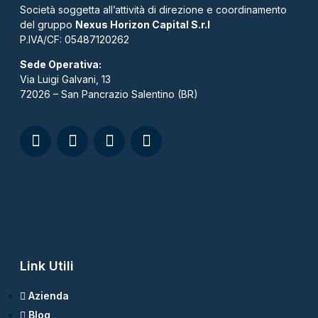
Società soggetta all’attività di direzione e coordinamento
del gruppo
Nexus Horizon Capital S.r.l
P.IVA/CF: 05487120262​
Sede Operativa:
Via Luigi Galvani, 13
72026 – San Pancrazio Salentino (BR)
Link Utili
Azienda
Blog