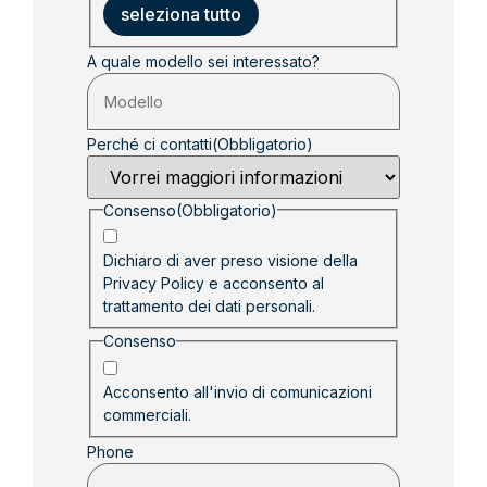
seleziona tutto
A quale modello sei interessato?
Perché ci contatti
(Obbligatorio)
Consenso
(Obbligatorio)
Dichiaro di aver preso visione della
Privacy Policy
e acconsento al
trattamento dei dati personali.
Consenso
Acconsento all'invio di comunicazioni
commerciali.
Phone