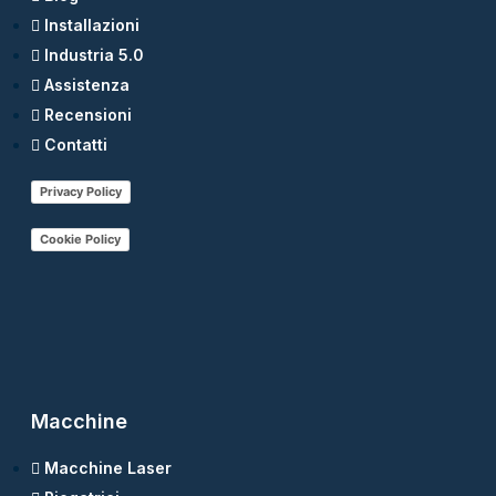
Installazioni
Industria 5.0
Assistenza
Recensioni
Contatti
Privacy Policy
Cookie Policy
Macchine
Macchine Laser