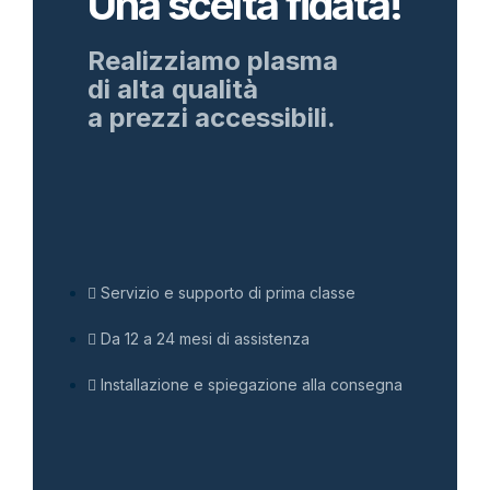
Una scelta fidata!
Realizziamo plasma
di alta qualità
a prezzi accessibili.
Servizio e supporto di prima classe
Da 12 a 24 mesi di assistenza
Installazione e spiegazione alla consegna