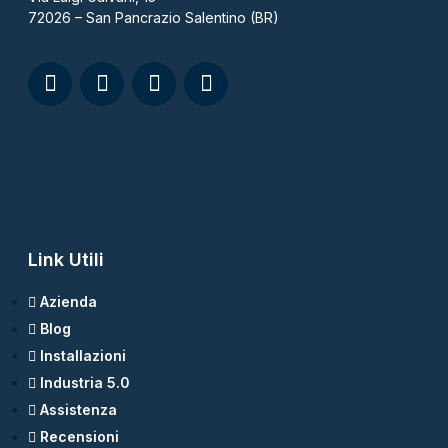
72026 – San Pancrazio Salentino (BR)
Link Utili
Azienda
Blog
Installazioni
Industria 5.0
Assistenza
Recensioni