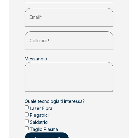
Email
(Obbligatorio)
Messaggio
Quale tecnologia ti interessa?
Laser Fibra
Piegatrici
Saldatrici
Taglio Plasma