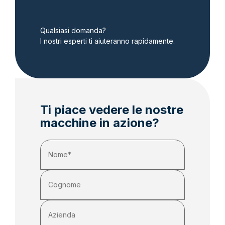
Qualsiasi domanda?
I nostri esperti ti aiuteranno rapidamente.
Ti piace vedere le nostre
macchine in azione?
Nome
(Obbligatorio)