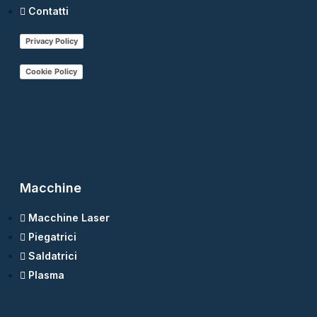
Contatti
Privacy Policy
Cookie Policy
Macchine
Macchine Laser
Piegatrici
Saldatrici
Plasma