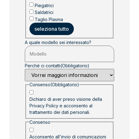
Piegatrici
Saldatrici
Taglio Plasma
seleziona tutto
A quale modello sei interessato?
Perché ci contatti
(Obbligatorio)
Consenso
(Obbligatorio)
Dichiaro di aver preso visione della
Privacy Policy
e acconsento al
trattamento dei dati personali.
Consenso
Acconsento all'invio di comunicazioni