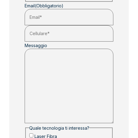
Email
(Obbligatorio)
Messaggio
Quale tecnologia ti interessa?
Laser Fibra