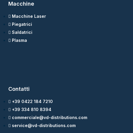
Macchine
Macchine Laser
Piegatrici
Saldatrici
Plasma
Contatti
+39 0422 184 7210
+39 334 810 8394
commerciale@vd-distributions.com
service@vd-distributions.com