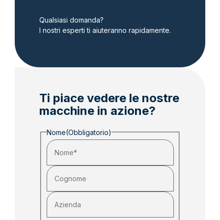
Qualsiasi domanda?
I nostri esperti ti aiuteranno rapidamente.
Ti piace vedere le nostre
macchine in azione?
Nome
(Obbligatorio)