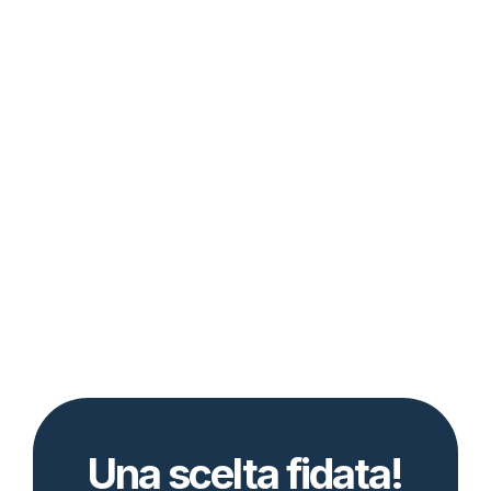
Una scelta fidata!