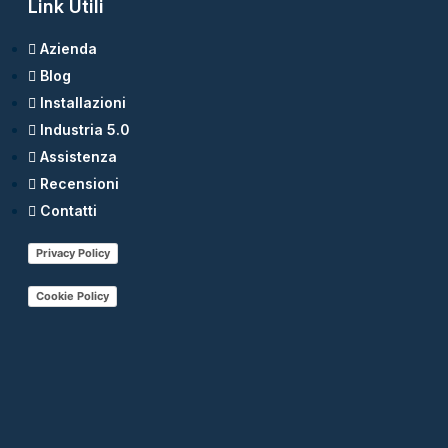
Link Utili
Azienda
Blog
Installazioni
Industria 5.0
Assistenza
Recensioni
Contatti
Privacy Policy
Cookie Policy