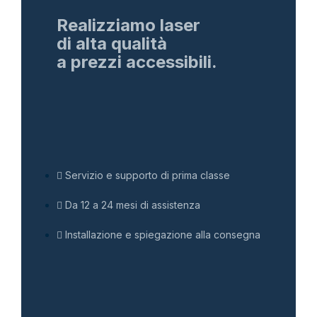
Realizziamo laser
di alta qualità
a prezzi accessibili.
Servizio e supporto di prima classe
Da 12 a 24 mesi di assistenza
Installazione e spiegazione alla consegna