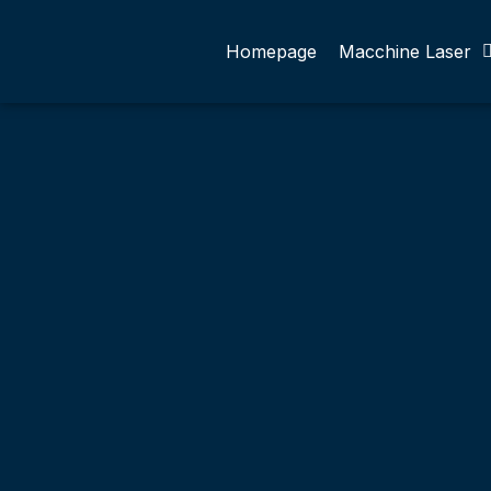
Homepage
Macchine Laser